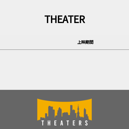
THEATER
上映期間