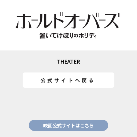
THEATER
映画公式サイトはこちら