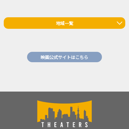
地域一覧
映画公式サイトはこちら