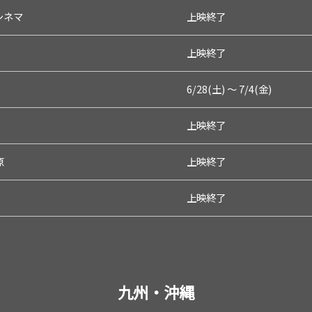
シネマ
上映終了
上映終了
6/28(土) 〜 7/4(金)
上映終了
原
上映終了
上映終了
九州・沖縄