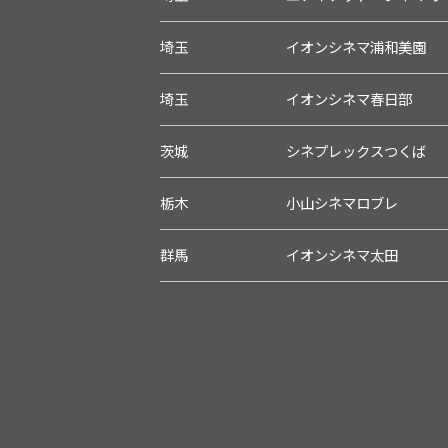
埼玉
イオンシネマ浦和美園
埼玉
イオンシネマ春日部
茨城
シネプレックスつくば
栃木
小山シネマロブレ
群馬
イオンシネマ太田