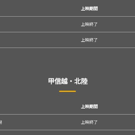
上映期間
上映終了
上映終了
甲信越・北陸
上映期間
潟
上映終了