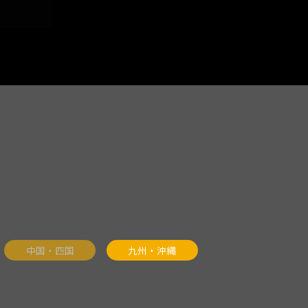
中国・四国
九州・沖縄