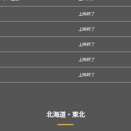
上映終了
上映終了
上映終了
上映終了
上映終了
北海道・東北