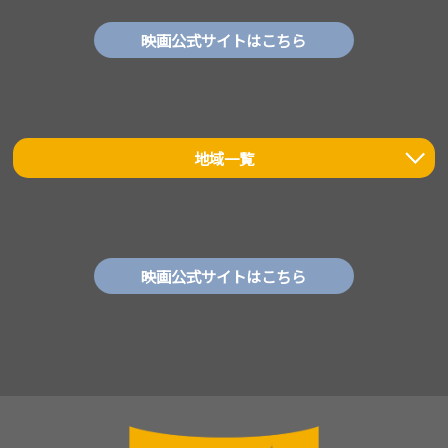
映画公式サイトはこちら
地域一覧
映画公式サイトはこちら