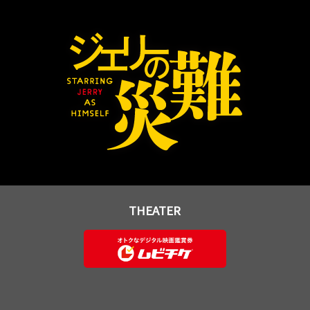
THEATER