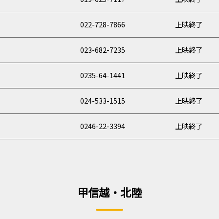
022-728-7866
上映終了
023-682-7235
上映終了
0235-64-1441
上映終了
024-533-1515
上映終了
0246-22-3394
上映終了
甲信越・北陸