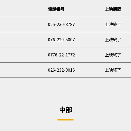
電話
番号
上映期間
025-230-8787
上映終了
076-220-5007
上映終了
0776-22-1772
上映終了
026-232-3016
上映終了
中部