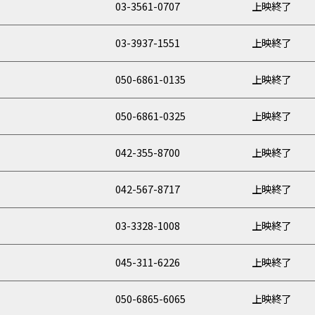
03-3561-0707
上映終了
03-3937-1551
上映終了
050-6861-0135
上映終了
050-6861-0325
上映終了
042-355-8700
上映終了
042-567-8717
上映終了
03-3328-1008
上映終了
045-311-6226
上映終了
050-6865-6065
上映終了