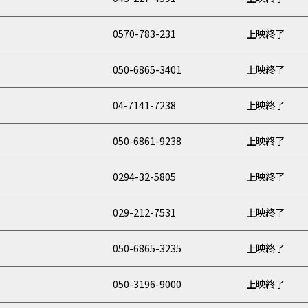
0570-783-231
上映終了
050-6865-3401
上映終了
04-7141-7238
上映終了
050-6861-9238
上映終了
0294-32-5805
上映終了
029-212-7531
上映終了
050-6865-3235
上映終了
050-3196-9000
上映終了