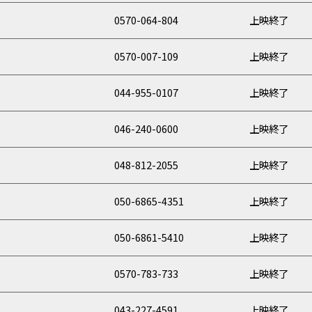
0570-064-804
上映終了
0570-007-109
上映終了
044-955-0107
上映終了
046-240-0600
上映終了
048-812-2055
上映終了
050-6865-4351
上映終了
050-6861-5410
上映終了
0570-783-733
上映終了
043-227-4591
上映終了