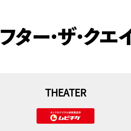
THEATER