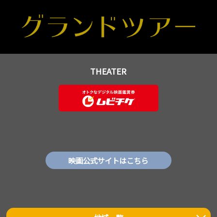
THEATER
映画公式サイトはこちら