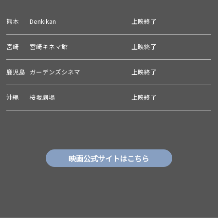
熊本
Denkikan
上映終了
宮崎
宮崎キネマ館
上映終了
鹿児島
ガーデンズシネマ
上映終了
沖縄
桜坂劇場
上映終了
映画公式サイトはこちら