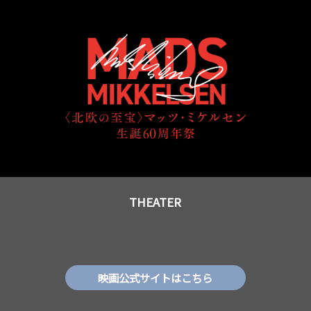
THEATER
映画公式サイトはこちら