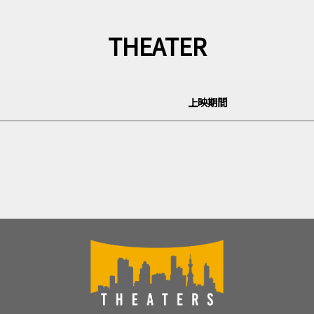
THEATER
上映期間