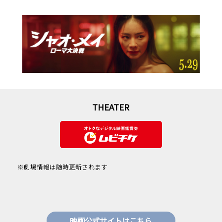
THEATER
※劇場情報は随時更新されます
映画公式サイトはこちら