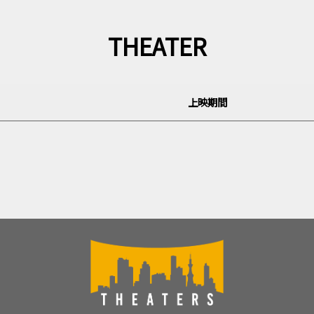
THEATER
上映期間