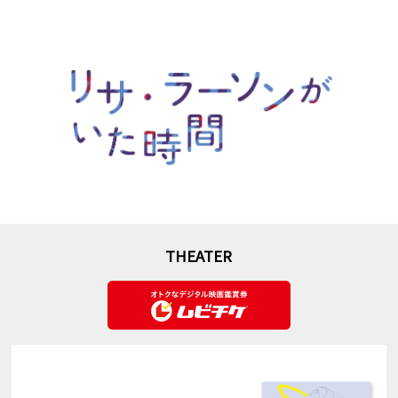
THEATER