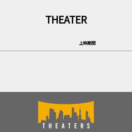
THEATER
上映期間